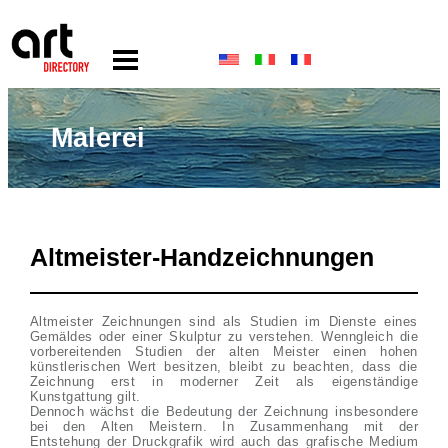
Malerei
Altmeister-Handzeichnungen
Altmeister Zeichnungen sind als Studien im Dienste eines
Gemäldes oder einer Skulptur zu verstehen. Wenngleich die
vorbereitenden Studien der alten Meister einen hohen
künstlerischen Wert besitzen, bleibt zu beachten, dass die
Zeichnung erst in moderner Zeit als eigenständige
Kunstgattung gilt.
Dennoch wächst die Bedeutung der Zeichnung insbesondere
bei den Alten Meistern. In Zusammenhang mit der
Entstehung der Druckgrafik wird auch das grafische Medium